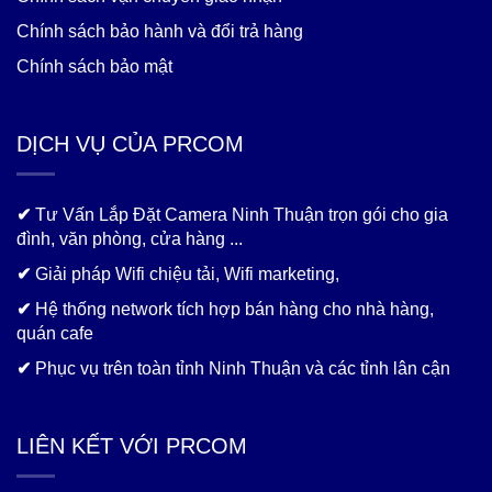
Chính sách bảo hành và đổi trả hàng
Chính sách bảo mật
DỊCH VỤ CỦA PRCOM
✔
Tư Vấn Lắp Đặt Camera Ninh Thuận trọn gói cho gia
đình, văn phòng, cửa hàng ...
✔
Giải pháp Wifi chiệu tải, Wifi marketing,
✔
Hệ thống network tích hợp bán hàng cho nhà hàng,
quán cafe
✔
Phục vụ trên toàn tỉnh Ninh Thuận và các tỉnh lân cận
LIÊN KẾT VỚI PRCOM