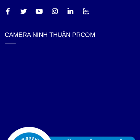
CAMERA NINH THUẬN PRCOM