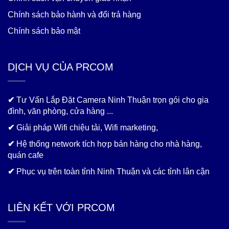
Chính sách bảo hành và đổi trả hàng
Chính sách bảo mật
DỊCH VỤ CỦA PRCOM
✔
Tư Vấn Lắp Đặt Camera Ninh Thuận trọn gói cho gia
đình, văn phòng, cửa hàng ...
✔
Giải pháp Wifi chiệu tải, Wifi marketing,
✔
Hệ thống network tích hợp bán hàng cho nhà hàng,
quán cafe
✔
Phục vụ trên toàn tỉnh Ninh Thuận và các tỉnh lân cận
LIÊN KẾT VỚI PRCOM