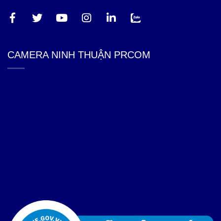
CAMERA NINH THUẬN PRCOM