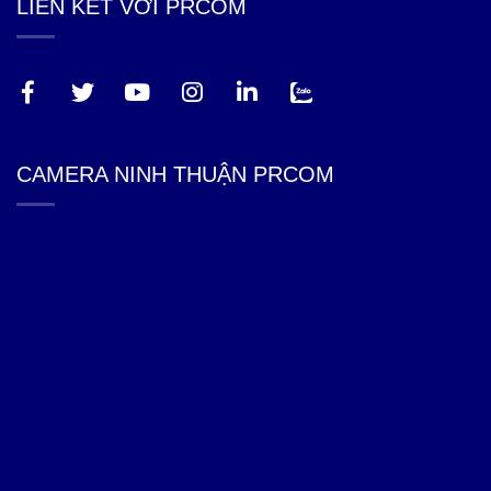
LIÊN KẾT VỚI PRCOM
CAMERA NINH THUẬN PRCOM