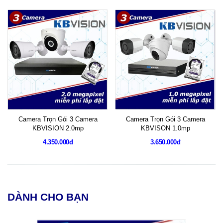
Camera Trọn Gói 3 Camera
Camera Trọn Gói 3 Camera
KBVISION 2.0mp
KBVISON 1.0mp
4.350.000đ
3.650.000đ
DÀNH CHO BẠN