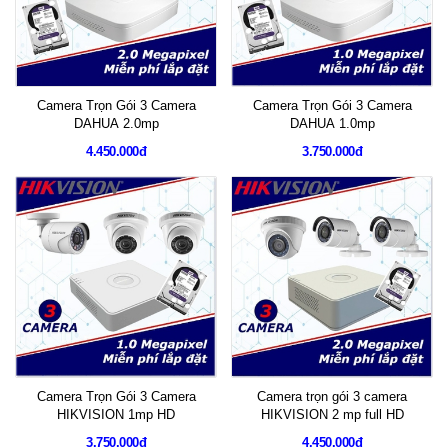
Camera Trọn Gói 3 Camera
Camera Trọn Gói 3 Camera
DAHUA 2.0mp
DAHUA 1.0mp
4.450.000đ
3.750.000đ
Camera Trọn Gói 3 Camera
Camera trọn gói 3 camera
HIKVISION 1mp HD
HIKVISION 2 mp full HD
3.750.000đ
4.450.000đ