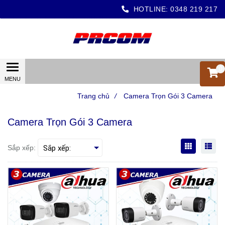
HOTLINE:
0348 219 217
0
Trang chủ
/
Camera Trọn Gói 3 Camera
Camera Trọn Gói 3 Camera
Sắp xếp: