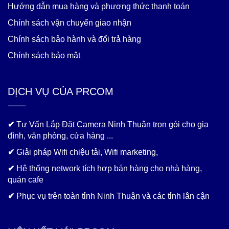
Hướng dẫn mua hàng và phương thức thanh toán
Chính sách vận chuyển giao nhận
Chính sách bảo hành và đổi trả hàng
Chính sách bảo mật
DỊCH VỤ CỦA PRCOM
✔
Tư Vấn Lắp Đặt Camera Ninh Thuận trọn gói cho gia
đình, văn phòng, cửa hàng ...
✔
Giải pháp Wifi chiệu tải, Wifi marketing,
✔
Hệ thống network tích hợp bán hàng cho nhà hàng,
quán cafe
✔
Phục vụ trên toàn tỉnh Ninh Thuận và các tỉnh lân cận