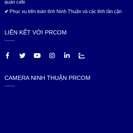
quán cafe
✔
Phục vụ trên toàn tỉnh Ninh Thuận và các tỉnh lân cận
LIÊN KẾT VỚI PRCOM
CAMERA NINH THUẬN PRCOM