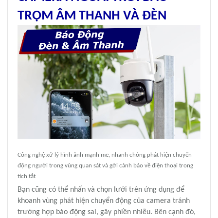
TRỘM ÂM THANH VÀ ĐÈN
Công nghệ xử lý hình ảnh mạnh mẽ, nhanh chóng phát hiện chuyển
động người trong vùng quan sát và gởi cảnh báo về điện thoại trong
tích tắt
Bạn cũng có thể nhấn và chọn lưới trên ứng dụng để
khoanh vùng phát hiện chuyển động của camera tránh
trường hợp báo động sai, gây phiền nhiễu. Bên cạnh đó,