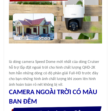
là dòng camera Speed Dome mới nhất của dòng Cruiser
hỗ trợ lắp đặt ngoài trời cho hình chất lượng QHD-2K
hơn hẳn những dòng có độ phân giải Full-HD trước đây
cho bạn những hình ảnh chất lượng khi zoom lên hình
ảnh hoàn toàn rõ nét không bị vỡ.
CAMERA NGOÀI TRỜI
CÓ MÀU
BAN ĐÊM