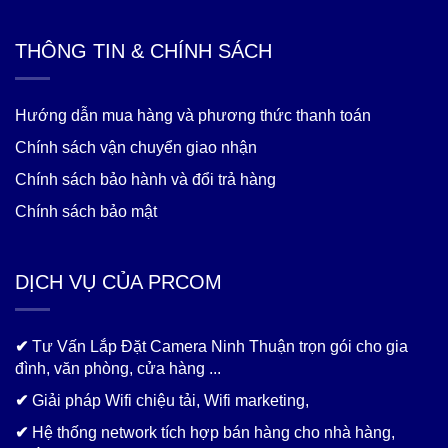
THÔNG TIN & CHÍNH SÁCH
Hướng dẫn mua hàng và phương thức thanh toán
Chính sách vận chuyển giao nhận
Chính sách bảo hành và đổi trả hàng
Chính sách bảo mật
DỊCH VỤ CỦA PRCOM
✔
Tư Vấn Lắp Đặt Camera Ninh Thuận trọn gói cho gia
đình, văn phòng, cửa hàng ...
✔
Giải pháp Wifi chiệu tải, Wifi marketing,
✔
Hệ thống network tích hợp bán hàng cho nhà hàng,