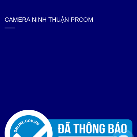
CAMERA NINH THUẬN PRCOM