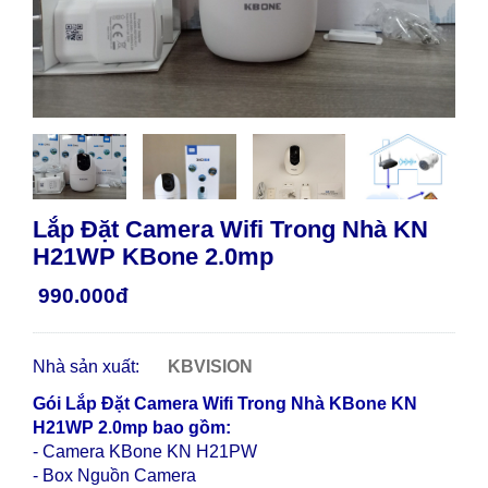
Lắp Đặt Camera Wifi Trong Nhà KN
H21WP KBone 2.0mp
990.000đ
Nhà sản xuất:
KBVISION
Gói Lắp Đặt Camera Wifi Trong Nhà KBone KN
H21WP 2.0mp bao gồm:
- Camera KBone KN H21PW
- Box Nguồn Camera