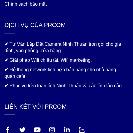
Chính sách bảo mật
DỊCH VỤ CỦA PRCOM
✔
Tư Vấn Lắp Đặt Camera Ninh Thuận trọn gói cho gia
đình, văn phòng, cửa hàng ...
✔
Giải pháp Wifi chiệu tải, Wifi marketing,
✔
Hệ thống network tích hợp bán hàng cho nhà hàng,
quán cafe
✔
Phục vụ trên toàn tỉnh Ninh Thuận và các tỉnh lân cận
LIÊN KẾT VỚI PRCOM