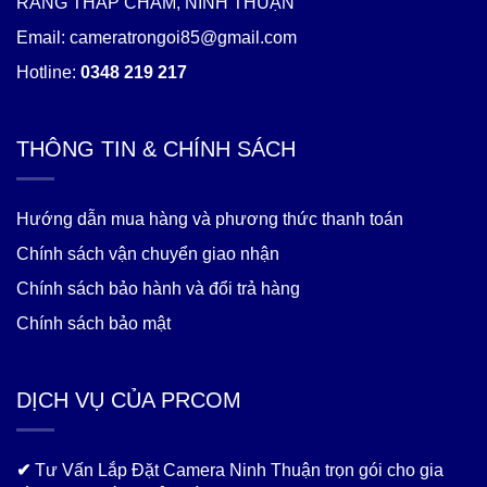
RANG THÁP CHÀM, NINH THUẬN
Email: cameratrongoi85@gmail.com
Hotline:
0348 219 217
THÔNG TIN & CHÍNH SÁCH
Hướng dẫn mua hàng và phương thức thanh toán
Chính sách vận chuyển giao nhận
Chính sách bảo hành và đổi trả hàng
Chính sách bảo mật
DỊCH VỤ CỦA PRCOM
✔
Tư Vấn Lắp Đặt Camera Ninh Thuận trọn gói cho gia