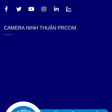
CAMERA NINH THUẬN PRCOM