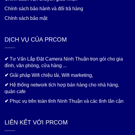
Chính sách bảo hành và đổi trả hàng
Chính sách bảo mật
DỊCH VỤ CỦA PRCOM
✔
Tư Vấn Lắp Đặt Camera Ninh Thuận trọn gói cho gia
đình, văn phòng, cửa hàng ...
✔
Giải pháp Wifi chiệu tải, Wifi marketing,
✔
Hệ thống network tích hợp bán hàng cho nhà hàng,
quán cafe
✔
Phục vụ trên toàn tỉnh Ninh Thuận và các tỉnh lân cận
LIÊN KẾT VỚI PRCOM