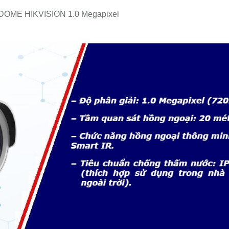
OME HIKVISION 1.0 Megapixel