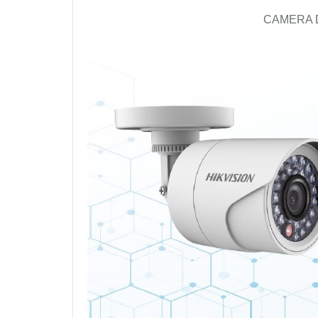
CAMERA D