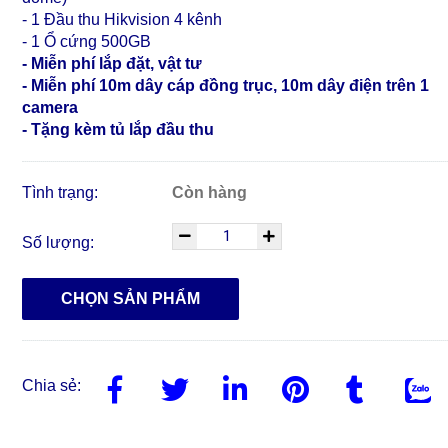
- 1 Đầu thu Hikvision 4 kênh
- 1 Ổ cứng 500GB
- Miễn phí lắp đặt, vật tư
- Miễn phí 10m dây cáp đồng trục, 10m dây điện trên 1
camera
- Tặng kèm tủ lắp đầu thu
Tình trạng:
Còn hàng
Số lượng:
CHỌN SẢN PHẨM
Chia sẻ: