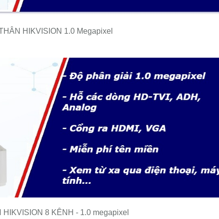
HÂN HIKVISION 1.0 Megapixel
HIKVISION 8 KÊNH - 1.0 megapixel