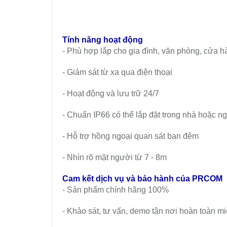
Tính năng hoạt động
- Phù hợp lắp cho gia đình, văn phòng, cửa h
- Giám sát từ xa qua điện thoại
- Hoạt động và lưu trữ 24/7
- Chuẩn IP66 có thể lắp đặt trong nhà hoặc ng
- Hỗ trợ hồng ngoại quan sát ban đêm
- Nhìn rõ mặt người từ 7 - 8m
Cam kết dịch vụ và bảo hành của PRCOM
- Sản phẩm chính hãng 100%
- Khảo sát, tư vấn, demo tận nơi hoàn toàn mi