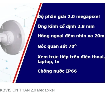
BVISION THÂN 2.0 Megapixel