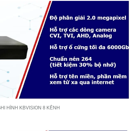
HI HÌNH KBVISION 8 KÊNH