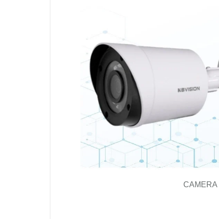
CAMERA K