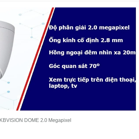
BVISION DOME 2.0 Megapixel