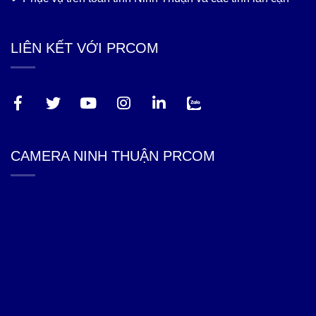
LIÊN KẾT VỚI PRCOM
CAMERA NINH THUẬN PRCOM