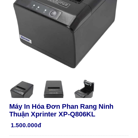
Máy In Hóa Đơn Phan Rang Ninh
Thuận Xprinter XP-Q806KL
1.500.000đ