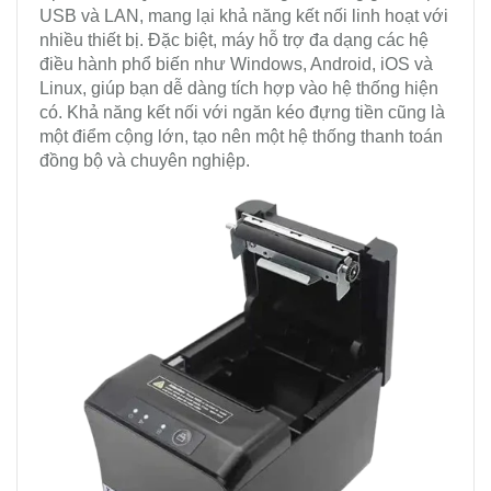
USB và LAN, mang lại khả năng kết nối linh hoạt với
nhiều thiết bị. Đặc biệt, máy hỗ trợ đa dạng các hệ
điều hành phổ biến như Windows, Android, iOS và
Linux, giúp bạn dễ dàng tích hợp vào hệ thống hiện
có. Khả năng kết nối với ngăn kéo đựng tiền cũng là
một điểm cộng lớn, tạo nên một hệ thống thanh toán
đồng bộ và chuyên nghiệp.