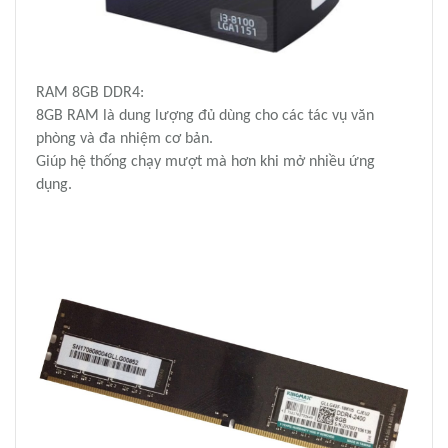
RAM 8GB DDR4:
8GB RAM là dung lượng đủ dùng cho các tác vụ văn
phòng và đa nhiệm cơ bản.
Giúp hệ thống chạy mượt mà hơn khi mở nhiều ứng
dụng.