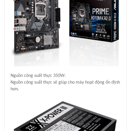
Nguồn công suất thực 350W:
Nguồn công suất thực sẽ giúp cho máy hoạt động ổn định
hơn.