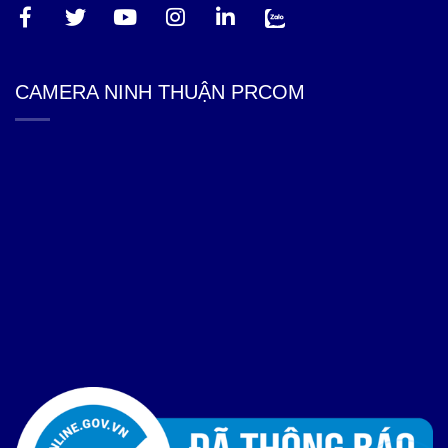
CAMERA NINH THUẬN PRCOM