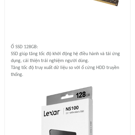
Ổ SSD 128GB:
SSD giúp tăng tốc độ khởi động hệ điều hành và tải ứng
dụng, cải thiện trải nghiệm người dùng.
Tăng tốc độ truy xuất dữ liệu so với ổ cứng HDD truyền
thống.