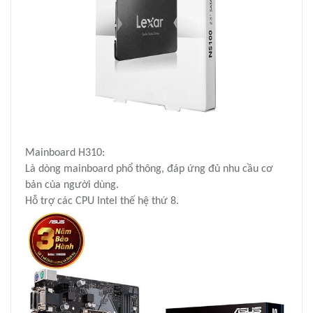
Mainboard H310:
Là dòng mainboard phổ thông, đáp ứng đủ nhu cầu cơ
bản của người dùng.
Hỗ trợ các CPU Intel thế hệ thứ 8.