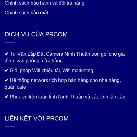
Chính sách bảo hành và đổi trả hàng
Chính sách bảo mật
DỊCH VỤ CỦA PRCOM
✔
Tư Vấn Lắp Đặt Camera Ninh Thuận trọn gói cho gia
đình, văn phòng, cửa hàng ...
✔
Giải pháp Wifi chiệu tải, Wifi marketing,
✔
Hệ thống network tích hợp bán hàng cho nhà hàng,
quán cafe
✔
Phục vụ trên toàn tỉnh Ninh Thuận và các tỉnh lân cận
LIÊN KẾT VỚI PRCOM