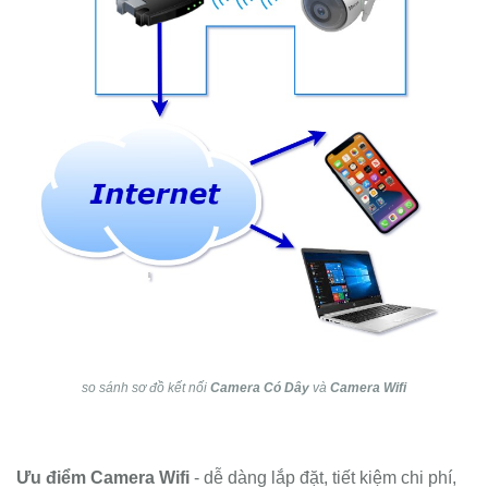
so sánh sơ đồ kết nối
Camera Có Dây
và
Camera Wifi
Ưu điểm Camera Wifi
- dễ dàng lắp đặt, tiết kiệm chi phí,