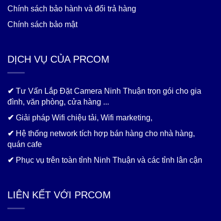
Chính sách bảo hành và đổi trả hàng
Chính sách bảo mật
DỊCH VỤ CỦA PRCOM
✔
Tư Vấn Lắp Đặt Camera Ninh Thuận trọn gói cho gia
đình, văn phòng, cửa hàng ...
✔
Giải pháp Wifi chiệu tải, Wifi marketing,
✔
Hệ thống network tích hợp bán hàng cho nhà hàng,
quán cafe
✔
Phục vụ trên toàn tỉnh Ninh Thuận và các tỉnh lân cận
LIÊN KẾT VỚI PRCOM