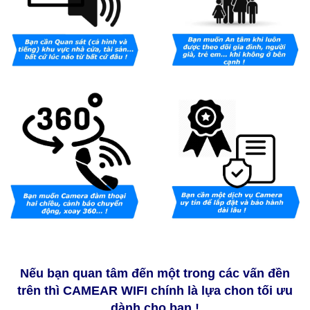
Nếu bạn quan tâm đến một trong các vấn đền
trên thì CAMEAR WIFI chính là lựa chon tối ưu
dành cho bạn !