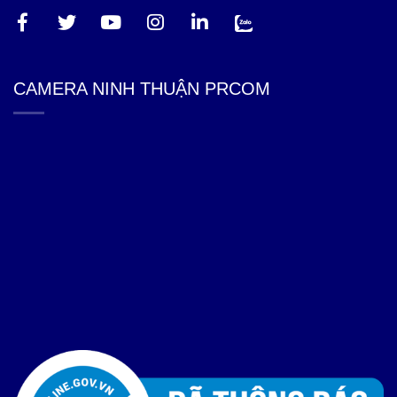
CAMERA NINH THUẬN PRCOM