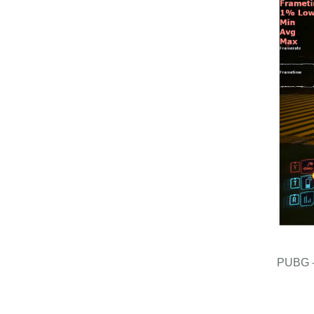
PUBG - 