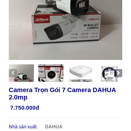
Camera Trọn Gói 7 Camera DAHUA
2.0mp
7.750.000đ
Nhà sản xuất:
DAHUA