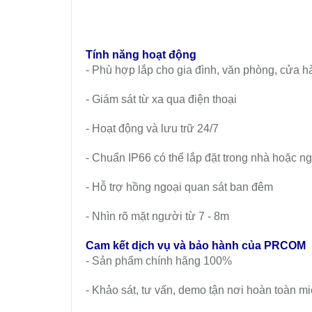
Tính năng hoạt động
- Phù hợp lắp cho gia đình, văn phòng, cửa h
- Giám sát từ xa qua điện thoại
- Hoạt động và lưu trữ 24/7
- Chuẩn IP66 có thể lắp đặt trong nhà hoặc ng
- Hỗ trợ hồng ngoại quan sát ban đêm
- Nhìn rõ mặt người từ 7 - 8m
Cam kết dịch vụ và bảo hành của PRCOM
- Sản phẩm chính hãng 100%
- Khảo sát, tư vấn, demo tận nơi hoàn toàn mi