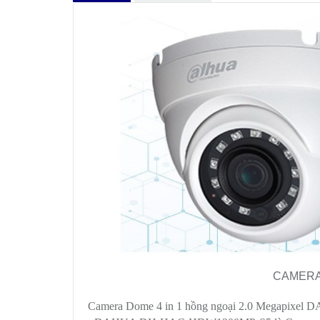
CAMERA 
Camera Dome 4 in 1 hồng ngoại 2.0 Megapi