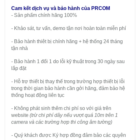
Cam kết dịch vụ và bảo hành của PRCOM
- Sản phẩm chính hãng 100%
- Khảo sát, tư vấn, demo tận nơi hoàn toàn miễn phí
- Bảo hành thiêt bị chính hãng + hệ thống 24 tháng
tận nhà
- Bảo hành 1 đổi 1 do lỗi kỹ thuật trong 30 ngày sau
lắp đặt
- Hỗ trợ thiết bị thay thế trong trường hợp thiết bị lỗi
trong thời gian bảo hành cần gởi hãng, đảm bảo hệ
thống hoạt động liên tục
- Không phát sinh thêm chi phí so với giá trên
website
(trừ chi phí dây nếu vượt quá 10m trên 1
camera và các trường hợp thi công âm tường)
-
Quý khách được Ký hợp đồng đảm bảo các quyên