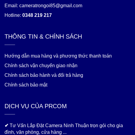
Email: cameratrongoi85@gmail.com
Hotline:
0348 219 217
THÔNG TIN & CHÍNH SÁCH
Hướng dẫn mua hàng và phương thức thanh toán
Chính sách vận chuyển giao nhận
Chính sách bảo hành và đổi trả hàng
Chính sách bảo mật
DỊCH VỤ CỦA PRCOM
✔
Tư Vấn Lắp Đặt Camera Ninh Thuận trọn gói cho gia
đình, văn phòng, cửa hàng ...