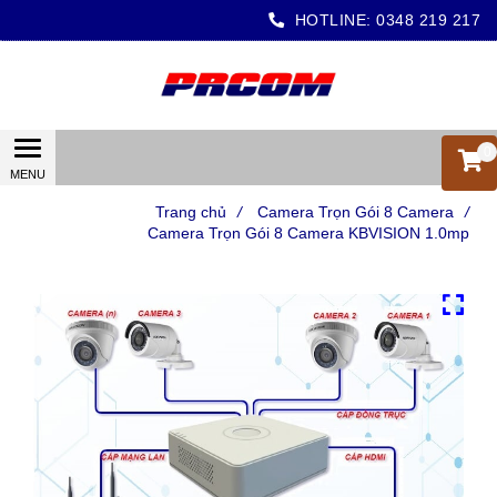
HOTLINE:
0348 219 217
0
Trang chủ
/
Camera Trọn Gói 8 Camera
/
Camera Trọn Gói 8 Camera KBVISION 1.0mp