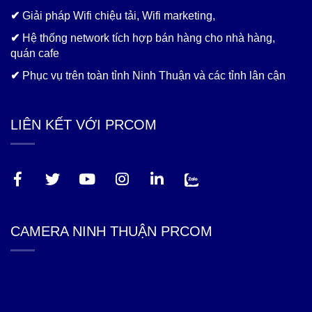
✔
Giải pháp Wifi chiệu tải, Wifi marketing,
✔
Hệ thống network tích hợp bán hàng cho nhà hàng,
quán cafe
✔
Phục vụ trên toàn tỉnh Ninh Thuận và các tỉnh lân cận
LIÊN KẾT VỚI PRCOM
CAMERA NINH THUẬN PRCOM