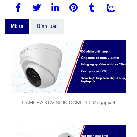
Mô tả
Bình luận
CAMERA KBVISION DOME 1.0 Megapixel