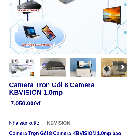
Camera Trọn Gói 8 Camera
KBVISION 1.0mp
7.050.000đ
Nhà sản xuất:
KBVISION
Camera Trọn Gói 8 Camera KBVISION 1.0mp bao