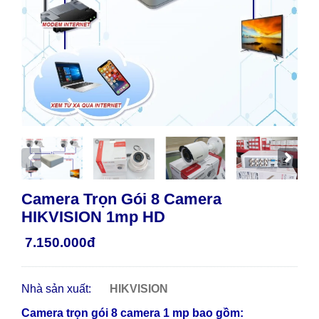
Camera Trọn Gói 8 Camera
HIKVISION 1mp HD
7.150.000đ
Nhà sản xuất:
HIKVISION
Camera trọn gói 8 camera 1 mp bao gồm: