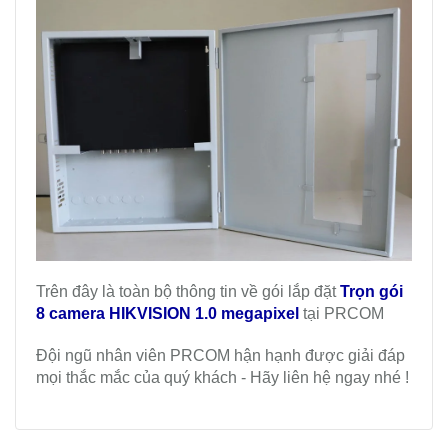
Trên đây là toàn bộ thông tin về gói lắp đặt
Trọn gói
8 camera HIKVISION 1.0 megapixel
tại PRCOM
Đội ngũ nhân viên PRCOM hận hạnh được giải đáp
mọi thắc mắc của quý khách - Hãy liên hệ ngay nhé !