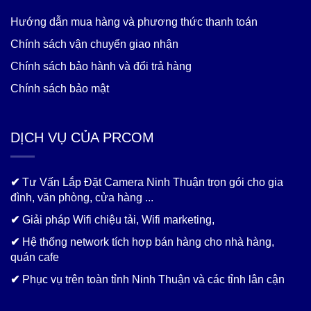
Hướng dẫn mua hàng và phương thức thanh toán
Chính sách vận chuyển giao nhận
Chính sách bảo hành và đổi trả hàng
Chính sách bảo mật
DỊCH VỤ CỦA PRCOM
✔
Tư Vấn Lắp Đặt Camera Ninh Thuận trọn gói cho gia
đình, văn phòng, cửa hàng ...
✔
Giải pháp Wifi chiệu tải, Wifi marketing,
✔
Hệ thống network tích hợp bán hàng cho nhà hàng,
quán cafe
✔
Phục vụ trên toàn tỉnh Ninh Thuận và các tỉnh lân cận