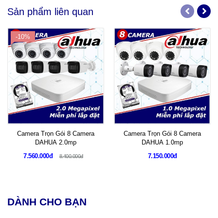
Sản phẩm liên quan
-10%
Camera Trọn Gói 8 Camera
Camera Trọn Gói 8 Camera
DAHUA 2.0mp
DAHUA 1.0mp
7.560.000đ
7.150.000đ
8.400.000đ
DÀNH CHO BẠN