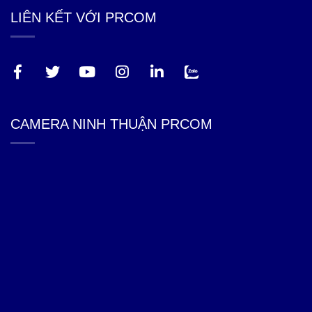
LIÊN KẾT VỚI PRCOM
CAMERA NINH THUẬN PRCOM