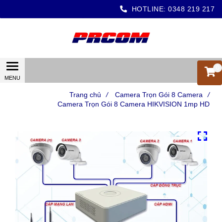
HOTLINE:
0348 219 217
0
Trang chủ
/
Camera Trọn Gói 8 Camera
/
Camera Trọn Gói 8 Camera HIKVISION 1mp HD