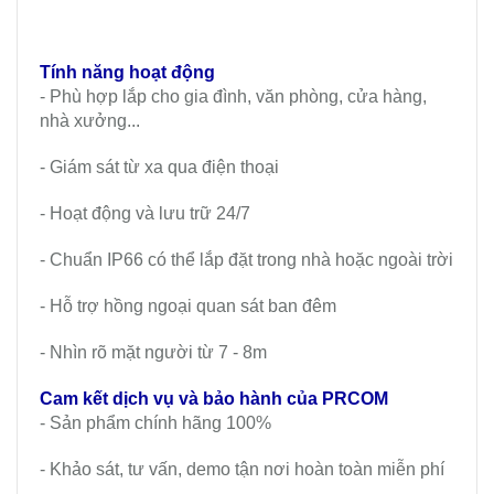
Tính năng hoạt động
- Phù hợp lắp cho gia đình, văn phòng, cửa hàng,
nhà xưởng...
- Giám sát từ xa qua điện thoại
- Hoạt động và lưu trữ 24/7
- Chuẩn IP66 có thể lắp đặt trong nhà hoặc ngoài trời
- Hỗ trợ hồng ngoại quan sát ban đêm
- Nhìn rõ mặt người từ 7 - 8m
Cam kết dịch vụ và bảo hành của PRCOM
- Sản phẩm chính hãng 100%
- Khảo sát, tư vấn, demo tận nơi hoàn toàn miễn phí