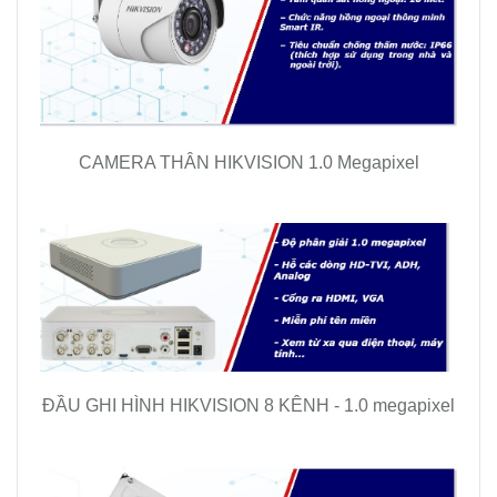
CAMERA THÂN HIKVISION 1.0 Megapixel
ĐẦU GHI HÌNH HIKVISION 8 KÊNH - 1.0 megapixel