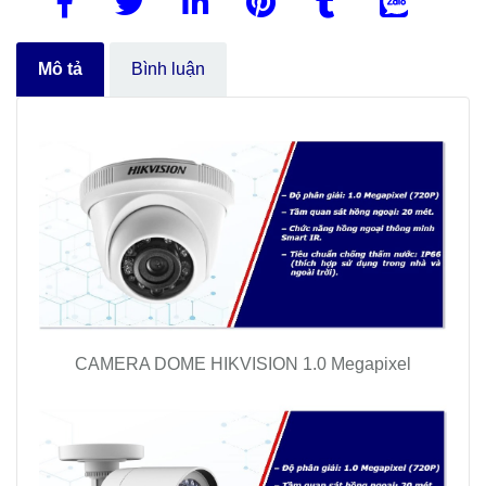
Mô tả
Bình luận
CAMERA DOME HIKVISION 1.0 Megapixel