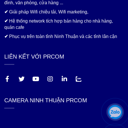
đình, văn phòng, cửa hàng ...
✔
Giải pháp Wifi chiệu tải, Wifi marketing,
✔
Hệ thống network tích hợp bán hàng cho nhà hàng,
quán cafe
✔
Phục vụ trên toàn tỉnh Ninh Thuận và các tỉnh lân cận
LIÊN KẾT VỚI PRCOM
CAMERA NINH THUẬN PRCOM