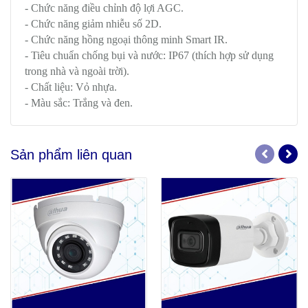
- Chức năng điều chỉnh độ lợi AGC.
- Chức năng giảm nhiễu số 2D.
- Chức năng hồng ngoại thông minh Smart IR.
- Tiêu chuẩn chống bụi và nước: IP67 (thích hợp sử dụng
trong nhà và ngoài trời).
- Chất liệu: Vỏ nhựa.
- Màu sắc: Trắng và đen.
Sản phẩm liên quan