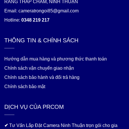
RANG THÁP CHÀM, NINH THUẬN
Email: cameratrongoi85@gmail.com
Hotline:
0348 219 217
THÔNG TIN & CHÍNH SÁCH
Hướng dẫn mua hàng và phương thức thanh toán
Chính sách vận chuyển giao nhận
Chính sách bảo hành và đổi trả hàng
Chính sách bảo mật
DỊCH VỤ CỦA PRCOM
✔
Tư Vấn Lắp Đặt Camera Ninh Thuận trọn gói cho gia