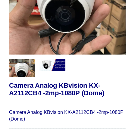
Camera Analog KBvision KX-
A2112CB4 -2mp-1080P (Dome)
Camera Analog KBvision KX-A2112CB4 -2mp-1080P
(Dome)