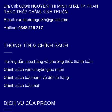
Địa Chỉ: 68/3/8 NGUYỄN THỊ MINH KHAI, TP. PHAN
RANG THÁP CHÀM, NINH THUẬN
Email: cameratrongoi85@gmail.com
Hotline:
0348 219 217
THÔNG TIN & CHÍNH SÁCH
Hướng dẫn mua hàng và phương thức thanh toán
Chính sách vận chuyển giao nhận
Chính sách bảo hành và đổi trả hàng
Chính sách bảo mật
DỊCH VỤ CỦA PRCOM