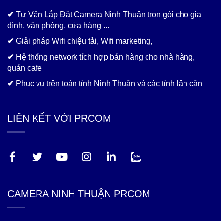
✔
Tư Vấn Lắp Đặt Camera Ninh Thuận trọn gói cho gia
đình, văn phòng, cửa hàng ...
✔
Giải pháp Wifi chiệu tải, Wifi marketing,
✔
Hệ thống network tích hợp bán hàng cho nhà hàng,
quán cafe
✔
Phục vụ trên toàn tỉnh Ninh Thuận và các tỉnh lân cận
LIÊN KẾT VỚI PRCOM
CAMERA NINH THUẬN PRCOM