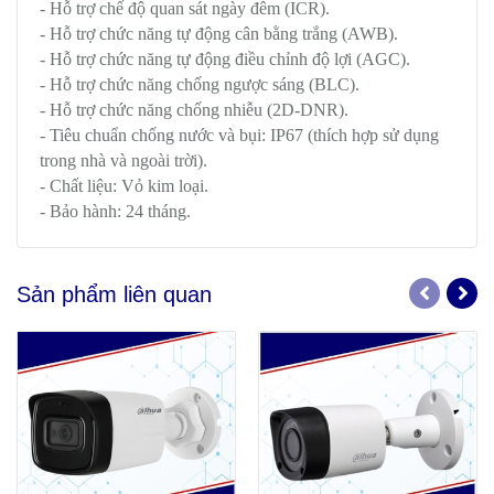
- Hỗ trợ chế độ quan sát ngày đêm (ICR).
- Hỗ trợ chức năng tự động cân bằng trắng (AWB).
- Hỗ trợ chức năng tự động điều chỉnh độ lợi (AGC).
- Hỗ trợ chức năng chống ngược sáng (BLC).
- Hỗ trợ chức năng chống nhiễu (2D-DNR).
- Tiêu chuẩn chống nước và bụi: IP67 (thích hợp sử dụng
trong nhà và ngoài trời).
- Chất liệu: Vỏ kim loại.
- Bảo hành: 24 tháng.
Sản phẩm liên quan