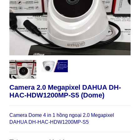
Camera 2.0 Megapixel DAHUA DH-
HAC-HDW1200MP-S5 (Dome)
Camera Dome 4 in 1 hồng ngoại 2.0 Megapixel
DAHUA DH-HAC-HDW1200MP-S5